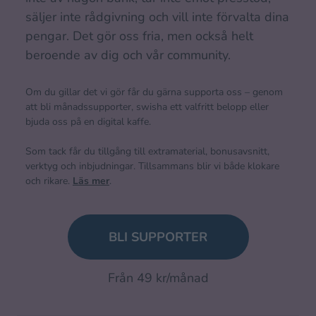
säljer inte rådgivning och vill inte förvalta dina
pengar. Det gör oss fria, men också helt
beroende av dig och vår community.
Om du gillar det vi gör får du gärna supporta oss – genom
att bli månadssupporter, swisha ett valfritt belopp eller
bjuda oss på en digital kaffe.
Som tack får du tillgång till extramaterial, bonusavsnitt,
verktyg och inbjudningar. Tillsammans blir vi både klokare
och rikare.
Läs mer
.
BLI SUPPORTER
Från 49 kr/månad