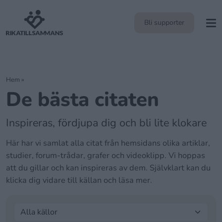
Bli supporter
Hem
»
De bästa citaten
Inspireras, fördjupa dig och bli lite klokare
Här har vi samlat alla citat från hemsidans olika artiklar,
studier, forum-trådar, grafer och videoklipp. Vi hoppas
att du gillar och kan inspireras av dem. Självklart kan du
klicka dig vidare till källan och läsa mer.