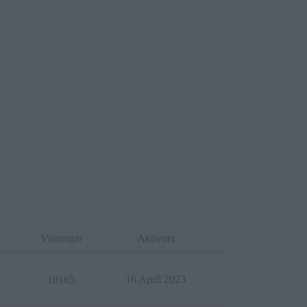
Visningar
Aktivitet
10165
16 April 2023