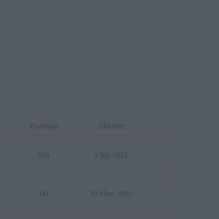
Visningar
Aktivitet
858
5 Juli 2021
341
30 Mars 2022