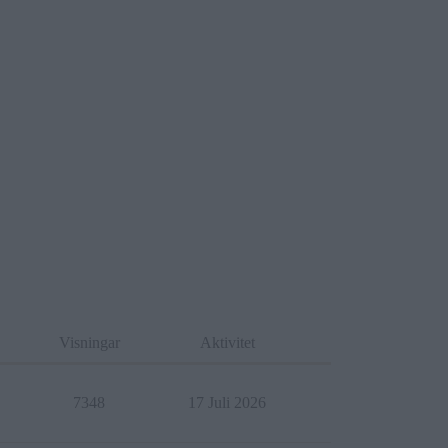
Visningar
Aktivitet
7348
17 Juli 2026