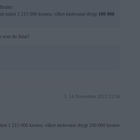
 Brutto:
å minst 1 215 000 kronor, vilket motsvarar drygt
100 000
n som du listar?
3
14 November 2023 12:34
inst 1 215 000 kronor, vilket motsvarar drygt 100 000 kronor