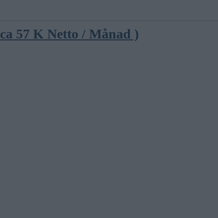
 ca 57 K Netto / Månad )