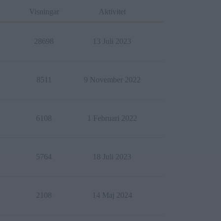
Visningar
Aktivitet
28698
13 Juli 2023
8511
9 November 2022
6108
1 Februari 2022
5764
18 Juli 2023
2108
14 Maj 2024