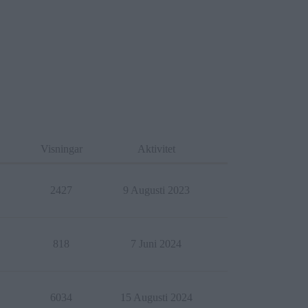
Visningar
Aktivitet
2427
9 Augusti 2023
818
7 Juni 2024
6034
15 Augusti 2024