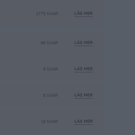
LÄS MER
2775 SVAR
LÄS MER
66 SVAR
LÄS MER
9 SVAR
LÄS MER
6 SVAR
LÄS MER
18 SVAR