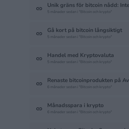
Unik gräns för bitcoin nådd: Int
5 månader sedan i "Bitcoin och krypto"
Gå kort på bitcoin långsiktigt
5 månader sedan i "Bitcoin och krypto"
Handel med Kryptovaluta
5 månader sedan i "Bitcoin och krypto"
Renaste bitcoinprodukten på Av
6 månader sedan i "Bitcoin och krypto"
Månadsspara i krypto
6 månader sedan i "Bitcoin och krypto"