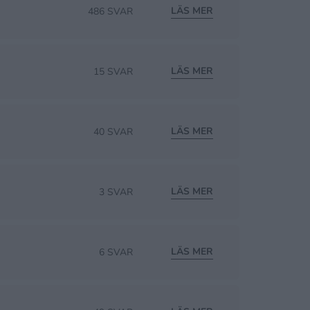
LÄS MER
486 SVAR
LÄS MER
15 SVAR
LÄS MER
40 SVAR
LÄS MER
3 SVAR
LÄS MER
6 SVAR