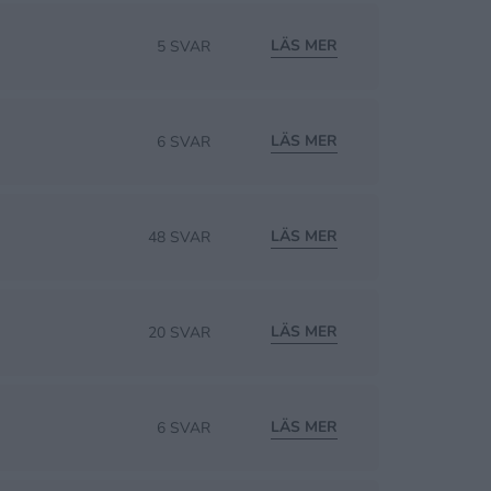
LÄS MER
5 SVAR
LÄS MER
6 SVAR
LÄS MER
48 SVAR
LÄS MER
20 SVAR
LÄS MER
6 SVAR