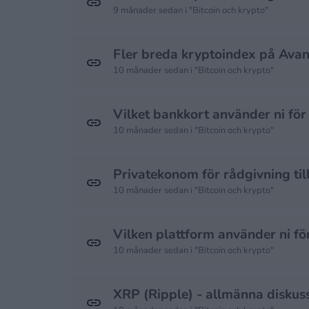
9 månader sedan i "Bitcoin och krypto"
Fler breda kryptoindex på Ava
10 månader sedan i "Bitcoin och krypto"
Vilket bankkort använder ni för
10 månader sedan i "Bitcoin och krypto"
Privatekonom för rådgivning till
10 månader sedan i "Bitcoin och krypto"
Vilken plattform använder ni för
10 månader sedan i "Bitcoin och krypto"
XRP (Ripple) - allmänna diskus