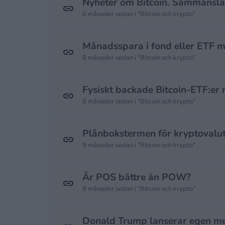
Nyheter om Bitcoin. Sammansla
6 månader sedan i "Bitcoin och krypto"
Månadsspara i fond eller ETF 
8 månader sedan i "Bitcoin och krypto"
Fysiskt backade Bitcoin-ETF:er n
8 månader sedan i "Bitcoin och krypto"
Plånbokstermen för kryptovalut
9 månader sedan i "Bitcoin och krypto"
Är POS bättre än POW?
9 månader sedan i "Bitcoin och krypto"
Donald Trump lanserar egen m