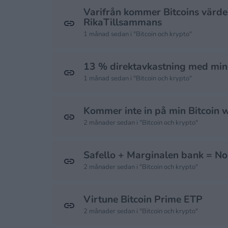
Varifrån kommer Bitcoins värde,
RikaTillsammans
1 månad sedan i "Bitcoin och krypto"
13 % direktavkastning med minim
1 månad sedan i "Bitcoin och krypto"
Kommer inte in på min Bitcoin w
2 månader sedan i "Bitcoin och krypto"
Safello + Marginalen bank = No
2 månader sedan i "Bitcoin och krypto"
Virtune Bitcoin Prime ETP
2 månader sedan i "Bitcoin och krypto"