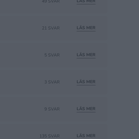
LÄS MER
49 SVAR
LÄS MER
21 SVAR
LÄS MER
5 SVAR
LÄS MER
3 SVAR
LÄS MER
9 SVAR
LÄS MER
135 SVAR