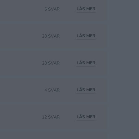
LÄS MER
6 SVAR
LÄS MER
20 SVAR
LÄS MER
20 SVAR
LÄS MER
4 SVAR
LÄS MER
12 SVAR