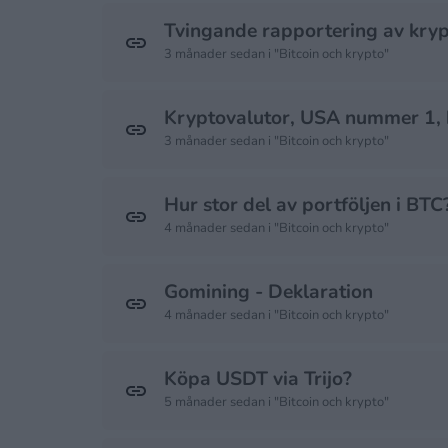
Tvingande rapportering av kry
3 månader sedan i "Bitcoin och krypto"
Kryptovalutor, USA nummer 1,
3 månader sedan i "Bitcoin och krypto"
Hur stor del av portföljen i BTC
4 månader sedan i "Bitcoin och krypto"
Gomining - Deklaration
4 månader sedan i "Bitcoin och krypto"
Köpa USDT via Trijo?
5 månader sedan i "Bitcoin och krypto"