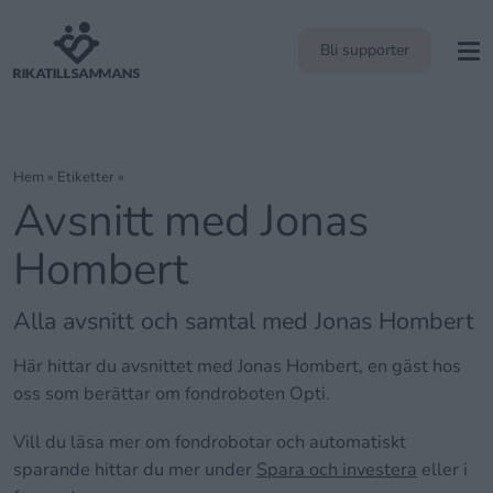
Bli supporter
Hem
»
Etiketter »
Avsnitt med Jonas
Hombert
Alla avsnitt och samtal med Jonas Hombert
Här hittar du avsnittet med Jonas Hombert, en gäst hos
oss som berättar om fondroboten Opti.
Vill du läsa mer om fondrobotar och automatiskt
sparande hittar du mer under
Spara och investera
eller i