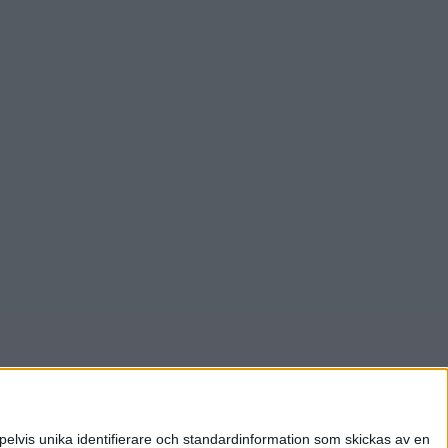
pelvis unika identifierare och standardinformation som skickas av en