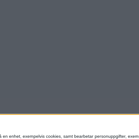
n på en enhet, exempelvis cookies, samt bearbetar personuppgifter, exem