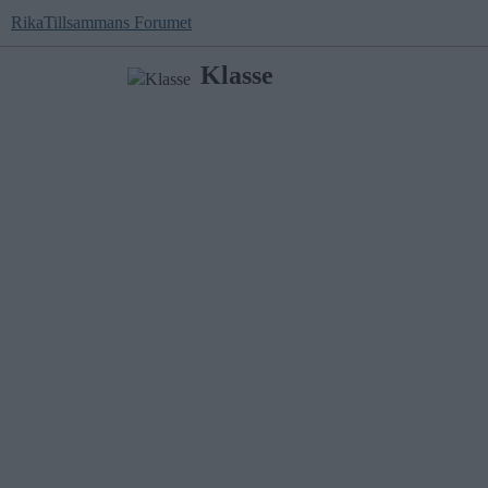
RikaTillsammans Forumet
Klasse