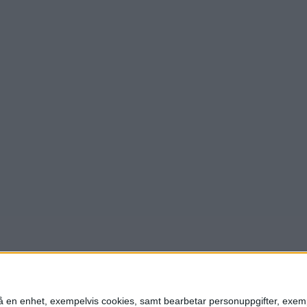
n på en enhet, exempelvis cookies, samt bearbetar personuppgifter, exem