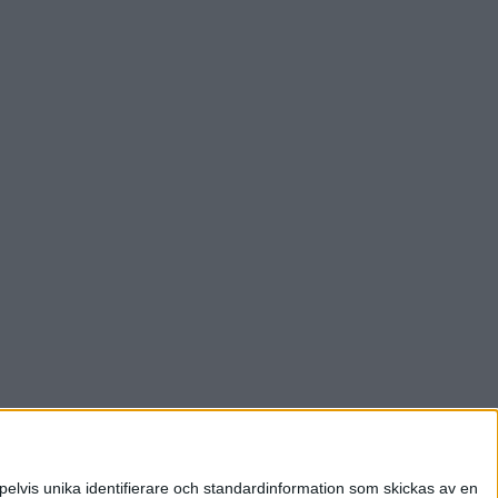
pelvis unika identifierare och standardinformation som skickas av en