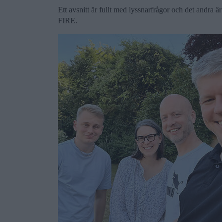
Ett avsnitt är fullt med lyssnarfrågor och det andra ä
FIRE.