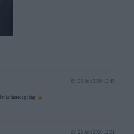
89
26 Juni 2026 12:45
 det är fastedag idag.
90
26 Juni 2026 12:51