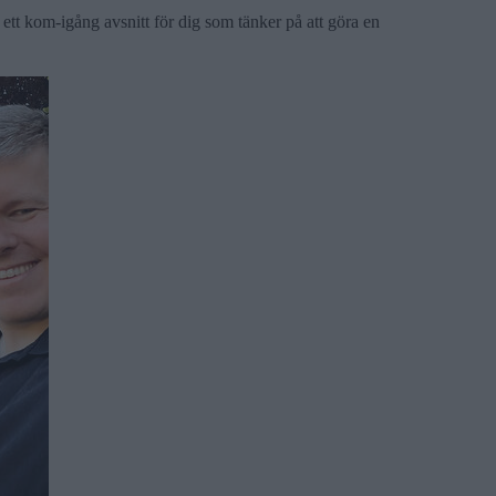
r ett kom-igång avsnitt för dig som tänker på att göra en