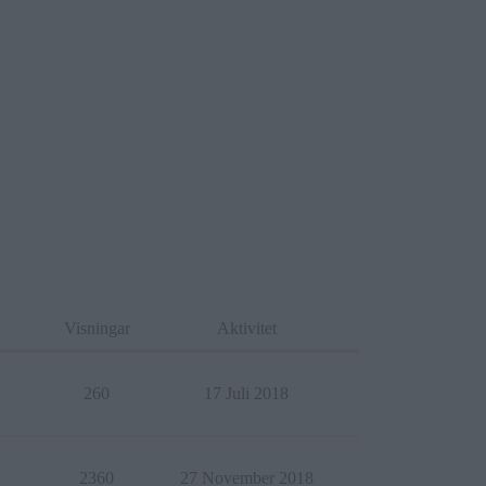
Visningar
Aktivitet
260
17 Juli 2018
2360
27 November 2018