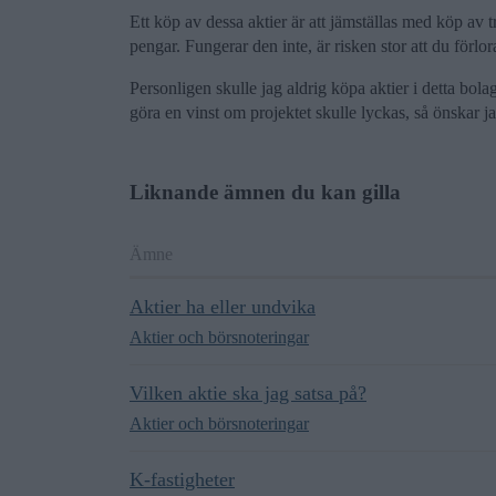
Ett köp av dessa aktier är att jämställas med köp av 
pengar. Fungerar den inte, är risken stor att du förlora
Personligen skulle jag aldrig köpa aktier i detta bolag
göra en vinst om projektet skulle lyckas, så önskar ja
Liknande ämnen du kan gilla
Ämne
Aktier ha eller undvika
Aktier och börsnoteringar
Vilken aktie ska jag satsa på?
Aktier och börsnoteringar
K-fastigheter