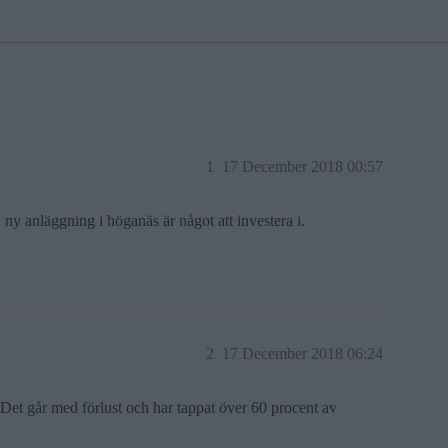
1
17 December 2018 00:57
ny anläggning i höganäs är något att investera i.
2
17 December 2018 06:24
Det går med förlust och har tappat över 60 procent av