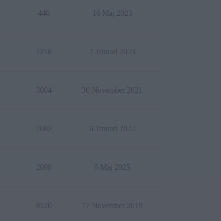
440
16 Maj 2023
1218
7 Januari 2023
3004
30 November 2021
2082
6 Januari 2022
2098
5 Maj 2025
8120
17 November 2019