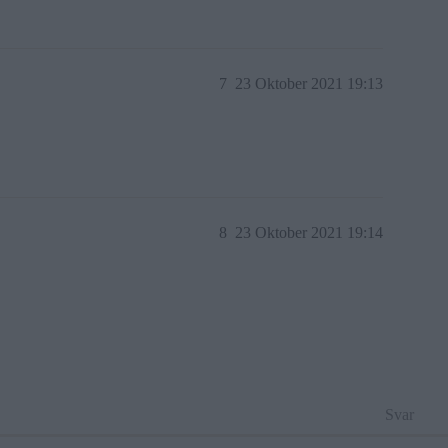
7
23 Oktober 2021 19:13
8
23 Oktober 2021 19:14
Svar