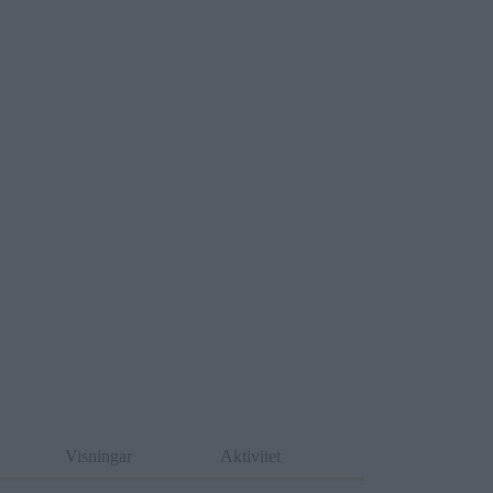
Visningar
Aktivitet