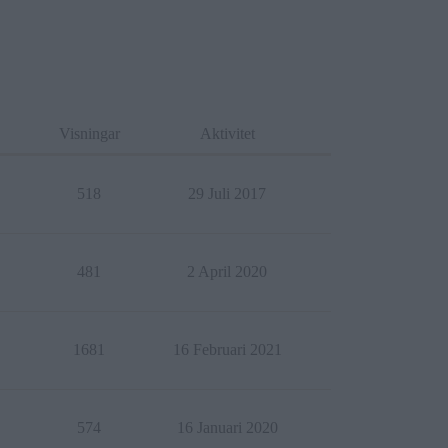
Visningar
Aktivitet
518
29 Juli 2017
481
2 April 2020
1681
16 Februari 2021
574
16 Januari 2020