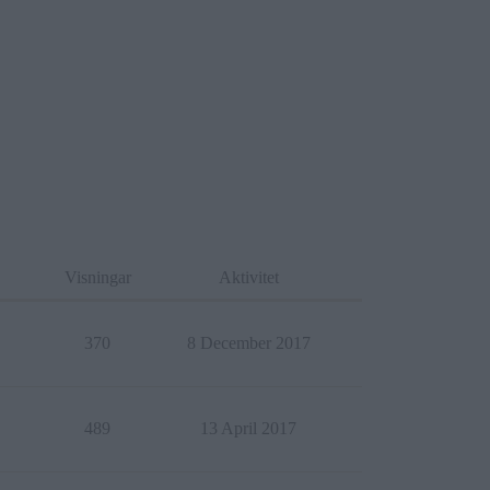
Visningar
Aktivitet
370
8 December 2017
489
13 April 2017