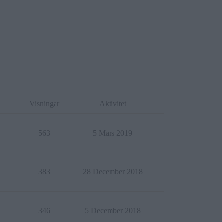
Visningar
Aktivitet
563
5 Mars 2019
383
28 December 2018
346
5 December 2018