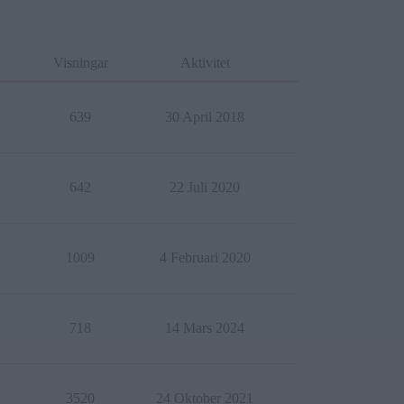
Visningar
Aktivitet
639
30 April 2018
642
22 Juli 2020
1009
4 Februari 2020
718
14 Mars 2024
3520
24 Oktober 2021