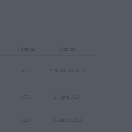
Visningar
Aktivitet
4521
9 November 2023
1571
23 April 2024
1220
31 Januari 2025