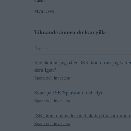
tiden?
Mvh David
Liknande ämnen du kan gilla
Ämne
Vad skattar jag på ett ISK-konto om jag sätter
dem igen?
Spara och investera
Skatt på ISK/Sparkonto och flytt
Spara och investera
ISK, hur funkar det med skatt på insättningar
Spara och investera