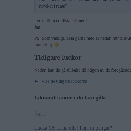
mycket i ränta?
Lycka till med diskussionen!
Jan
PS. Som vanligt, dela gärna med er nedan hur diskuss
fundering.
Tidigare luckor
Nedan kan du gå tillbaka till någon av de föregåend
Visa de tidigare luckorna
Liknande ämnen du kan gilla
Ämne
Lucka 08: Låna eller låna ut pengar?