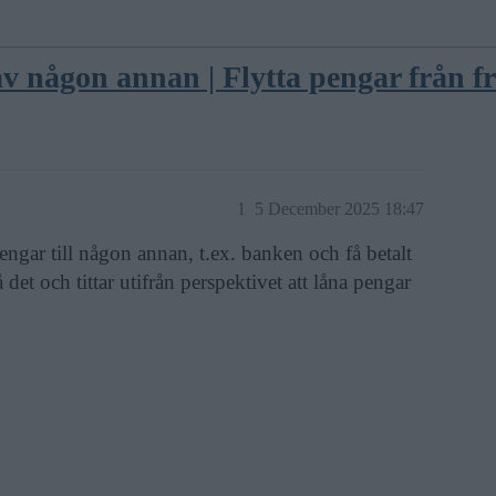
v någon annan | Flytta pengar från fr
1
5 December 2025 18:47
engar till någon annan, t.ex. banken och få betalt
 det och tittar utifrån perspektivet att låna pengar