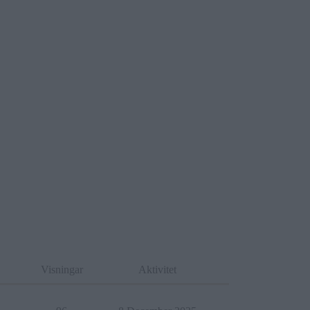
Visningar
Aktivitet