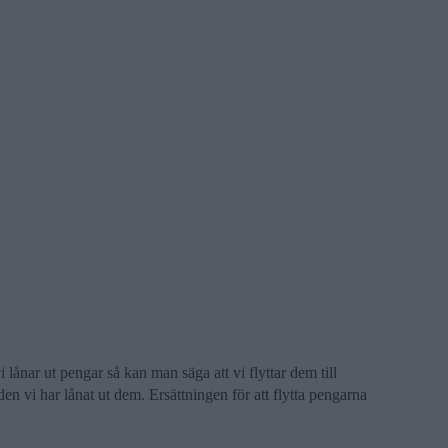
i lånar ut pengar så kan man säga att vi flyttar dem till
n vi har lånat ut dem. Ersättningen för att flytta pengarna