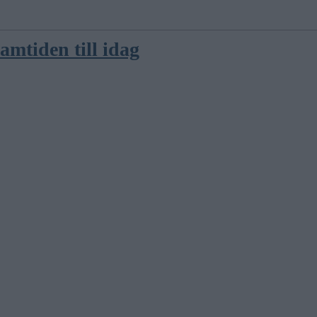
amtiden till idag