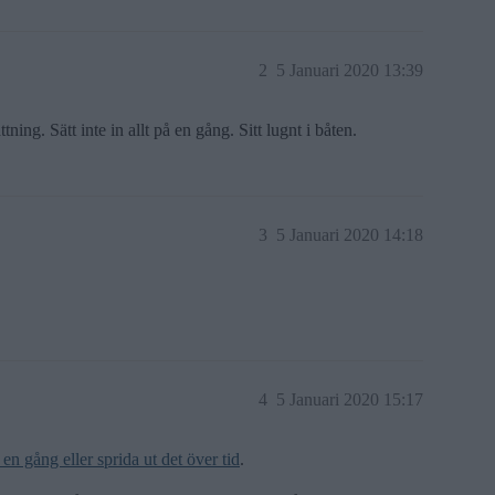
2
5 Januari 2020 13:39
ning. Sätt inte in allt på en gång. Sitt lugnt i båten.
3
5 Januari 2020 14:18
4
5 Januari 2020 15:17
 en gång eller sprida ut det över tid
.