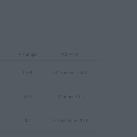
Visningar
Aktivitet
1768
9 December 2018
439
5 Oktober 2019
487
19 September 2018