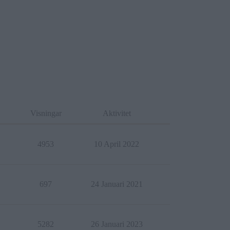
Visningar
Aktivitet
4953
10 April 2022
697
24 Januari 2021
5282
26 Januari 2023