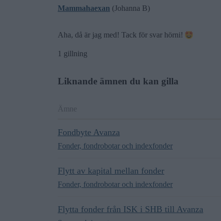
Mammahaexan
(Johanna B)
Aha, då är jag med! Tack för svar hörni!
1 gillning
Liknande ämnen du kan gilla
Ämne
Fondbyte Avanza
Fonder, fondrobotar och indexfonder
Flytt av kapital mellan fonder
Fonder, fondrobotar och indexfonder
Flytta fonder från ISK i SHB till Avanza