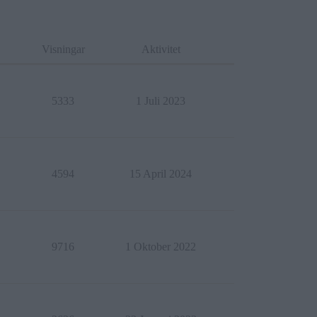
Visningar
Aktivitet
5333
1 Juli 2023
4594
15 April 2024
9716
1 Oktober 2022