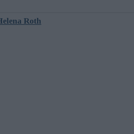
 Helena Roth