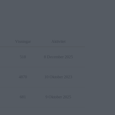
Visningar
Aktivitet
518
8 December 2025
4870
10 Oktober 2023
681
9 Oktober 2025