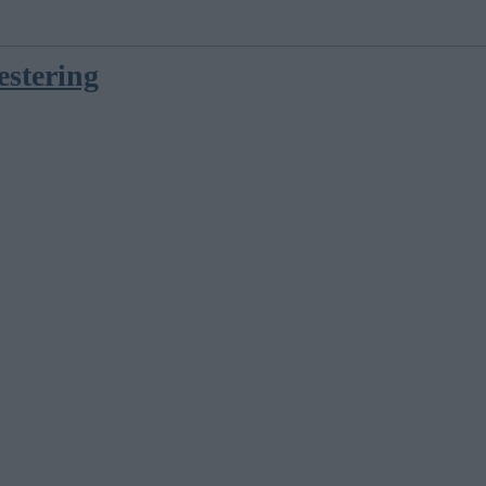
estering