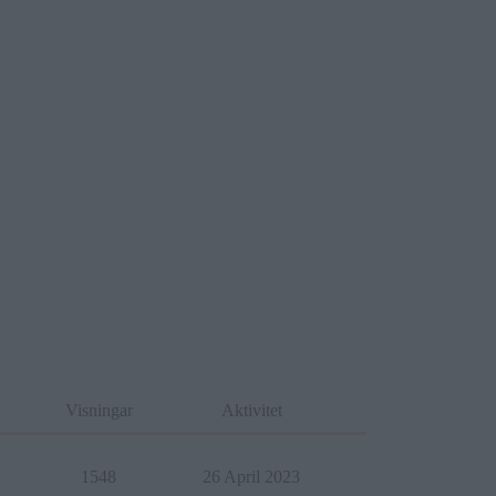
Visningar
Aktivitet
1548
26 April 2023