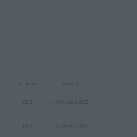
Visningar
Aktivitet
2832
14 November 2023
1072
4 December 2018