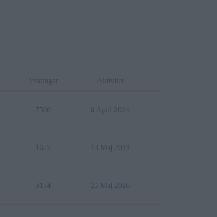
Visningar
Aktivitet
7500
8 April 2024
1627
13 Maj 2023
3134
25 Maj 2026