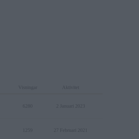
Visningar
Aktivitet
6280
2 Januari 2023
1259
27 Februari 2021