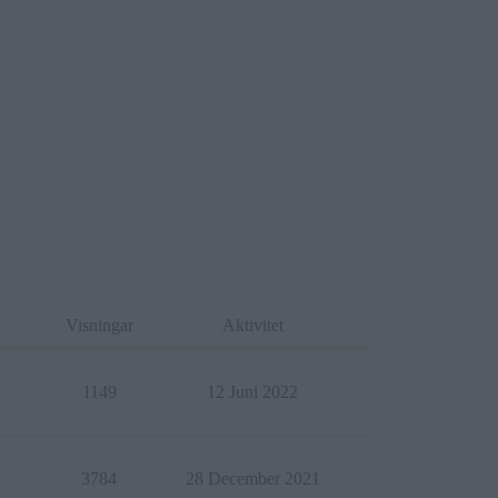
Visningar
Aktivitet
1149
12 Juni 2022
3784
28 December 2021