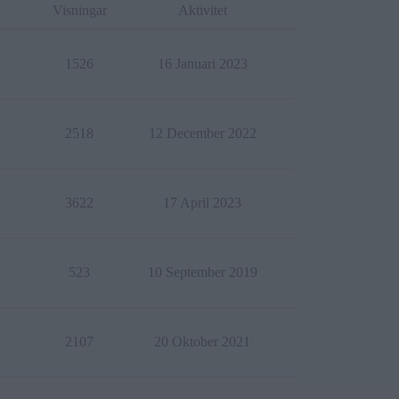
Visningar
Aktivitet
1526
16 Januari 2023
2518
12 December 2022
3622
17 April 2023
523
10 September 2019
2107
20 Oktober 2021