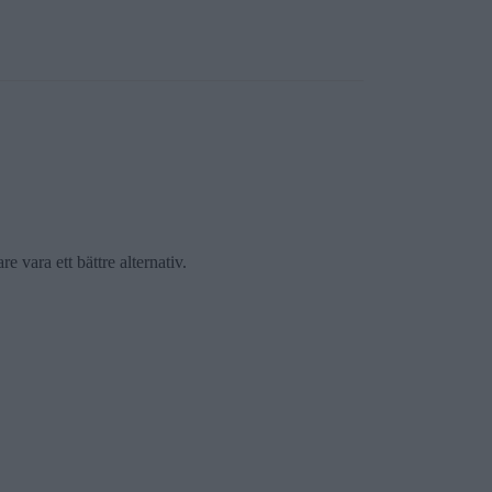
 vara ett bättre alternativ.