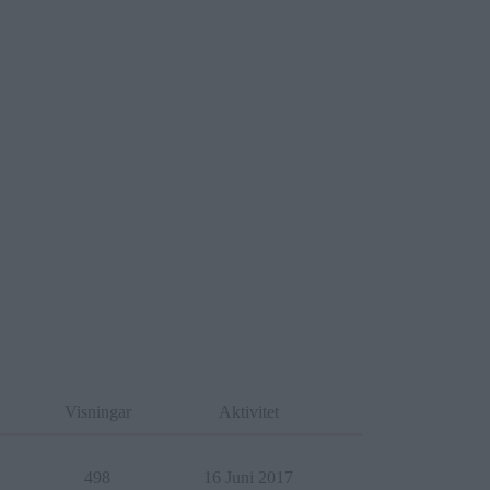
Visningar
Aktivitet
498
16 Juni 2017