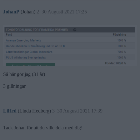
JohanP
(Johan)
2
30 Augusti 2021 17:25
Så här gör jag (31 år)
3 gillningar
LiHed
(Linda Hedberg)
3
30 Augusti 2021 17:39
Tack Johan för att du ville dela med dig!