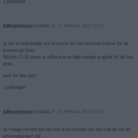
2 gillningar
killegoteborga
(Adam)
26
11 Februari 2026 13:13
Ja det är nödvändigt och är precis det som kommer krävas för att
komma på fötter.
Mellan 15-20 tusen är målet och en tight budget är gjord för att fixa
detta.
tack för fina tips!
2 gillningar
killegoteborga
(Adam)
27
11 Februari 2026 13:15
Ja väldigt mycket bra råd och är så tacksam för alla som tar sin tid
att komma med råd.