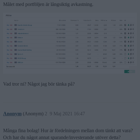
Målet med portföljen är långsiktig avkastning.
Vad tror ni? Något jag bör tänka på?
Anonym
(Anonym)
2
9 Maj 2021 16:47
Många fina bolag! Hur är fördelningen mellan dom tänkt att vara?
Och har du något annat sparande/investerande utöver detta?