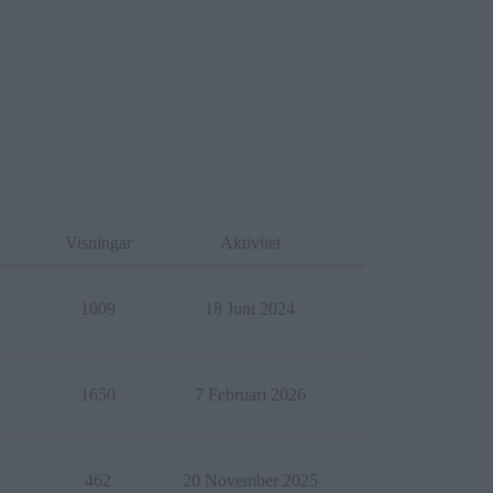
Visningar
Aktivitet
1009
18 Juni 2024
1650
7 Februari 2026
462
20 November 2025