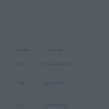
Visningar
Aktivitet
1590
27 December 2023
1847
28 April 2023
2515
2 December 2022