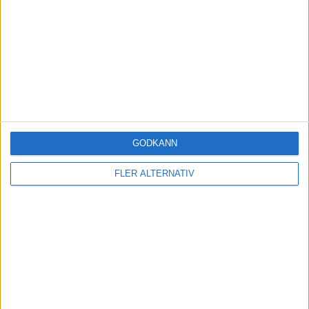
GODKÄNN
FLER ALTERNATIV