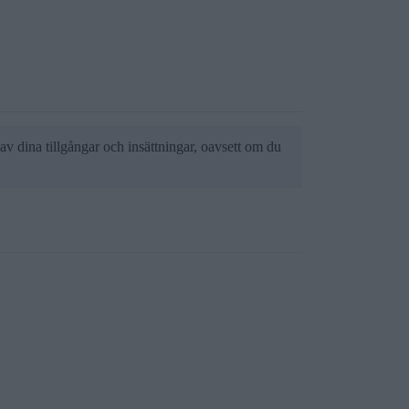
 av dina tillgångar och insättningar, oavsett om du