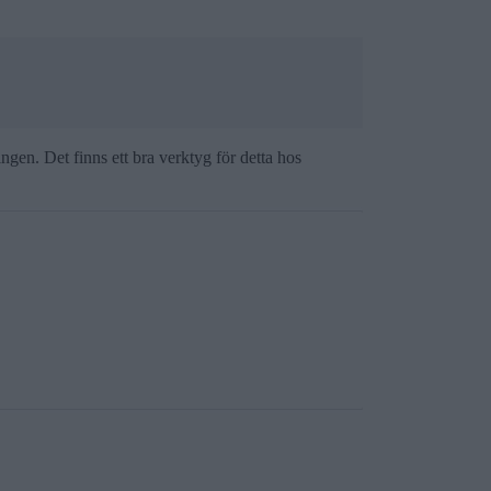
ngen. Det finns ett bra verktyg för detta hos