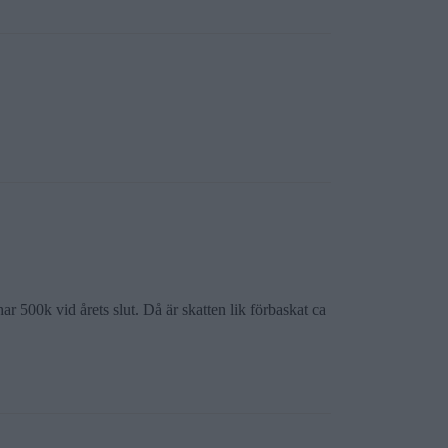
ar 500k vid årets slut. Då är skatten lik förbaskat ca