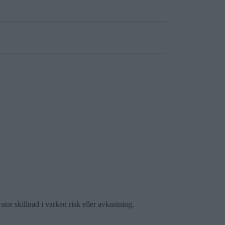
stor skillnad i varken risk eller avkastning.