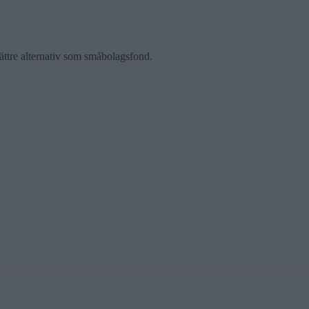
ättre alternativ som småbolagsfond.