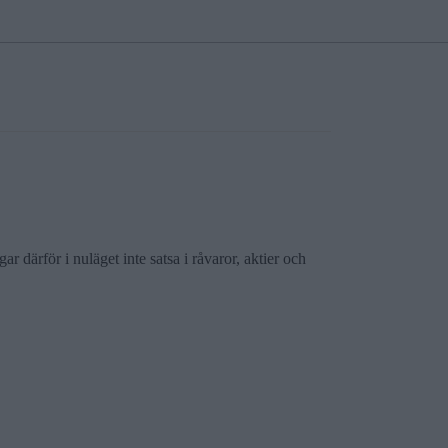
 därför i nuläget inte satsa i råvaror, aktier och