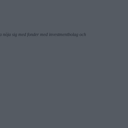
ska nöja sig med fonder med investmentbolag och