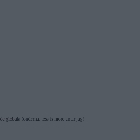
i de globala fonderna, less is more antar jag!