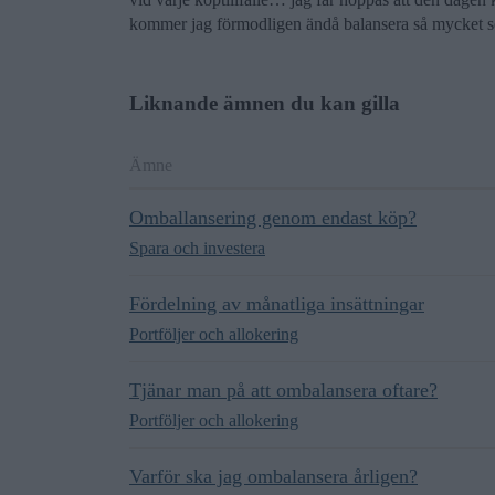
kommer jag förmodligen ändå balansera så mycket so
Liknande ämnen du kan gilla
Ämne
Omballansering genom endast köp?
Spara och investera
Fördelning av månatliga insättningar
Portföljer och allokering
Tjänar man på att ombalansera oftare?
Portföljer och allokering
Varför ska jag ombalansera årligen?