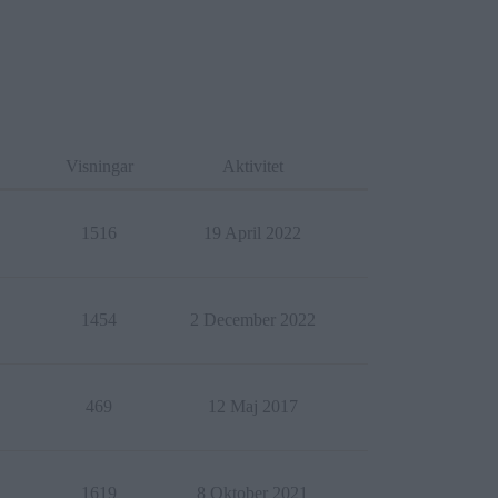
Visningar
Aktivitet
1516
19 April 2022
1454
2 December 2022
469
12 Maj 2017
1619
8 Oktober 2021