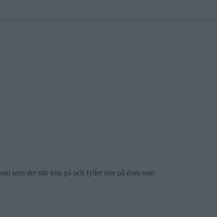
 dom som det står köp på och fyller inte på dom som