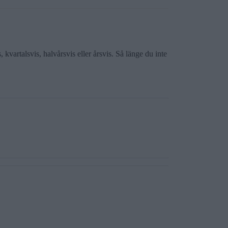
kvartalsvis, halvårsvis eller årsvis. Så länge du inte