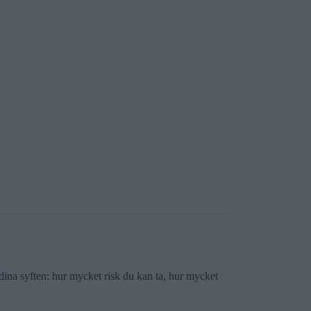
 dina syften: hur mycket risk du kan ta, hur mycket