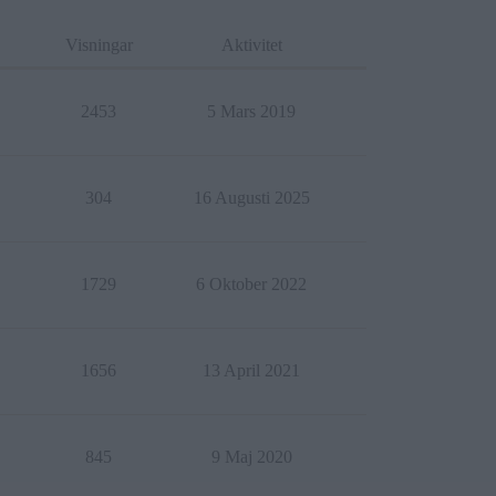
Visningar
Aktivitet
2453
5 Mars 2019
304
16 Augusti 2025
1729
6 Oktober 2022
1656
13 April 2021
845
9 Maj 2020