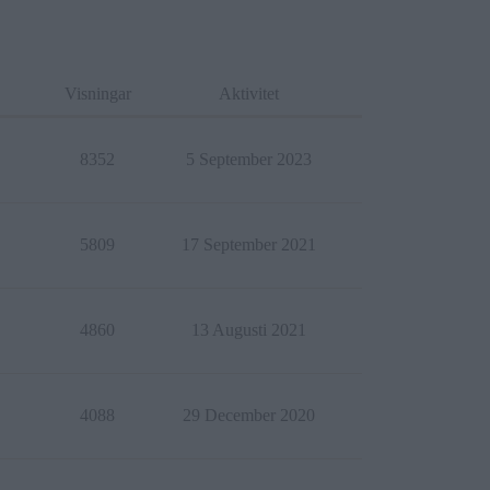
Visningar
Aktivitet
8352
5 September 2023
5809
17 September 2021
4860
13 Augusti 2021
4088
29 December 2020