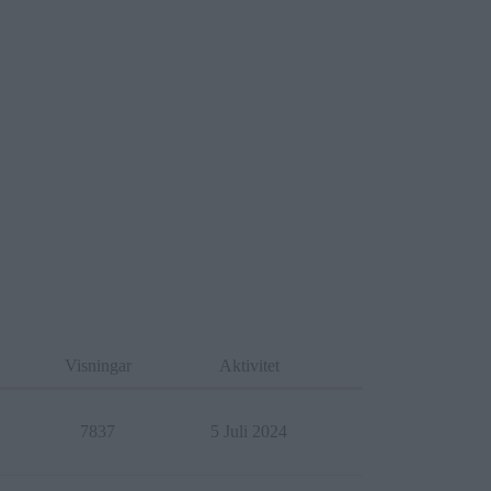
Visningar
Aktivitet
7837
5 Juli 2024