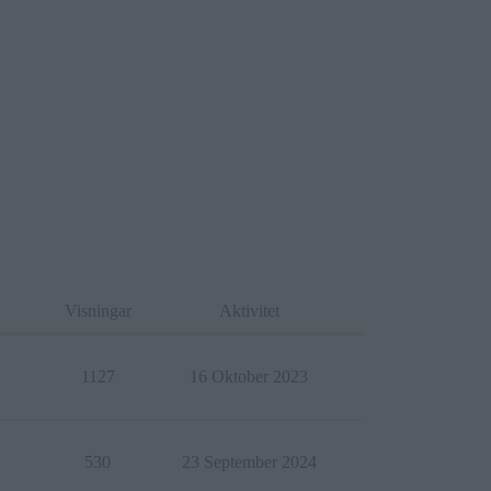
Visningar
Aktivitet
1127
16 Oktober 2023
530
23 September 2024