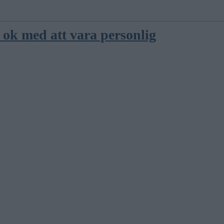
ok med att vara personlig