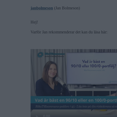
janbolmeson
(Jan Bolmeson)
Hej!
Varför Jan rekommenderar det kan du läsa här: