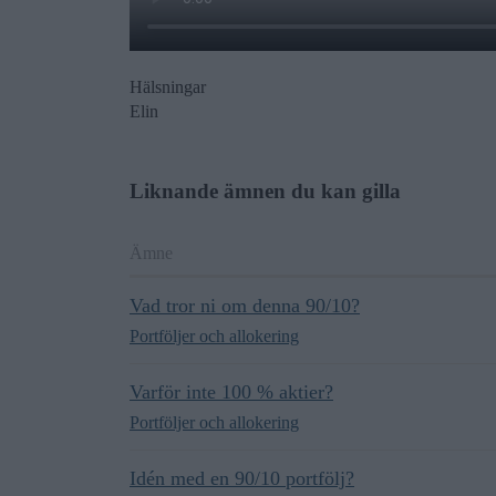
Hälsningar
Elin
Liknande ämnen du kan gilla
Ämne
Vad tror ni om denna 90/10?
Portföljer och allokering
Varför inte 100 % aktier?
Portföljer och allokering
Idén med en 90/10 portfölj?