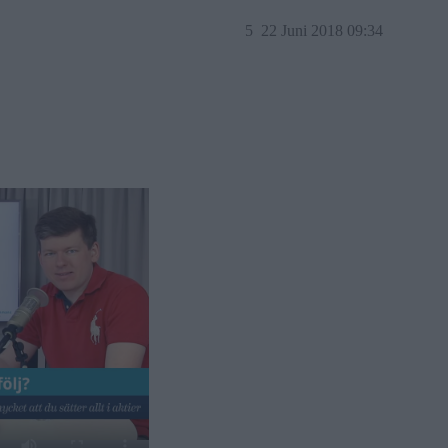
5
22 Juni 2018 09:34