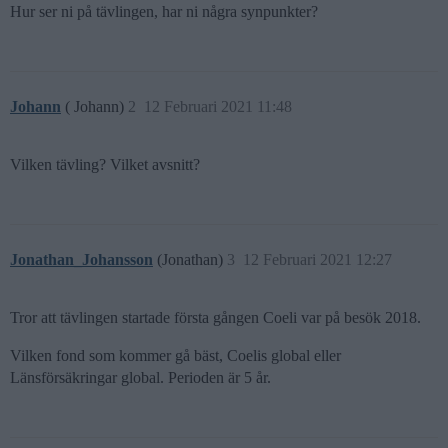
Hur ser ni på tävlingen, har ni några synpunkter?
Johann
( Johann)
2
12 Februari 2021 11:48
Vilken tävling? Vilket avsnitt?
Jonathan_Johansson
(Jonathan)
3
12 Februari 2021 12:27
Tror att tävlingen startade första gången Coeli var på besök 2018.
Vilken fond som kommer gå bäst, Coelis global eller
Länsförsäkringar global. Perioden är 5 år.