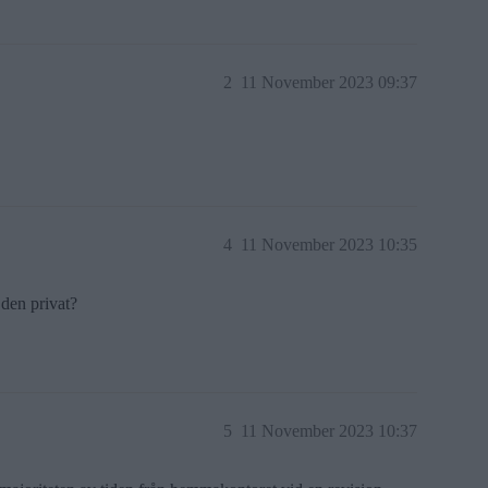
2
11 November 2023 09:37
4
11 November 2023 10:35
 den privat?
5
11 November 2023 10:37