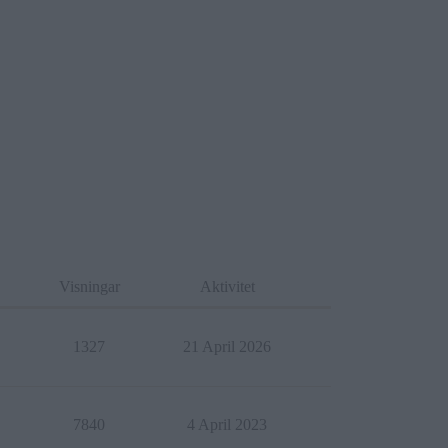
Visningar
Aktivitet
1327
21 April 2026
7840
4 April 2023