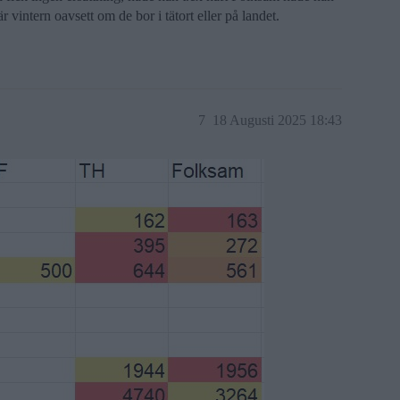
 vintern oavsett om de bor i tätort eller på landet.
7
18 Augusti 2025 18:43